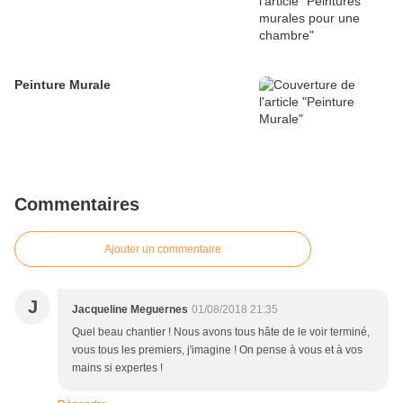
Peinture Murale
Commentaires
Ajouter un commentaire
J
Jacqueline Meguernes
01/08/2018 21:35
Quel beau chantier ! Nous avons tous hâte de le voir terminé,
vous tous les premiers, j'imagine ! On pense à vous et à vos
mains si expertes !