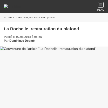
MENU
Accueil
» La Rochelle, restauration du plafond
La Rochelle, restauration du plafond
Publié le 02/08/2018 à 05:55
Par
Dominique Desmé