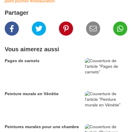
peint pochoir
#restauration
Partager
Vous aimerez aussi
Pages de carnets
Peinture murale en Vénétie
Peintures murales pour une chambre