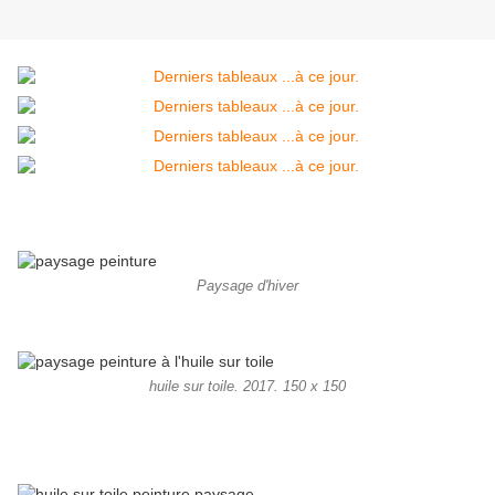
Paysage d'hiver
huile sur toile. 2017. 150 x 150