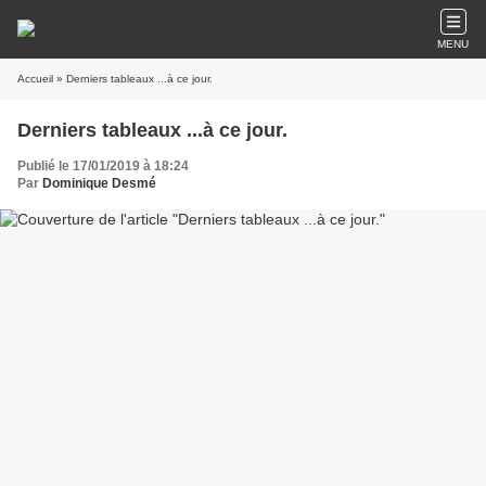
MENU
Accueil
» Derniers tableaux ...à ce jour.
Derniers tableaux ...à ce jour.
Publié le 17/01/2019 à 18:24
Par
Dominique Desmé