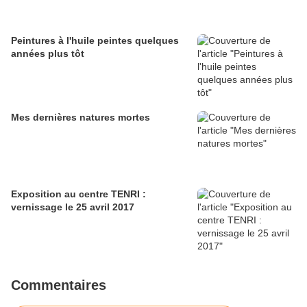
Peintures à l'huile peintes quelques
années plus tôt
Mes dernières natures mortes
Exposition au centre TENRI :
vernissage le 25 avril 2017
Commentaires