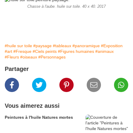
Chasse à l'aube. huile sur toile. 40 x 40. 2017
#huile sur toile
#paysage
#tableaux
#panoramique
#Exposition
#art
#Fresque
#Ciels peints
#Figures humaines
#animaux
#Fleurs
#oiseaux
#Personnages
Partager
Vous aimerez aussi
Peintures à l'huile Natures mortes