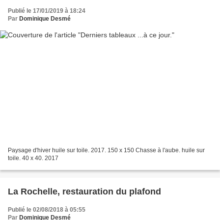
Publié le 17/01/2019 à 18:24
Par
Dominique Desmé
Paysage d'hiver huile sur toile. 2017. 150 x 150 Chasse à l'aube. huile sur
toile. 40 x 40. 2017
La Rochelle, restauration du plafond
Publié le 02/08/2018 à 05:55
Par
Dominique Desmé