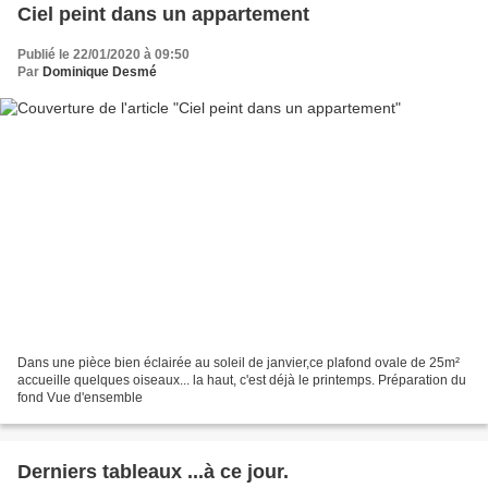
Ciel peint dans un appartement
Publié le 22/01/2020 à 09:50
Par
Dominique Desmé
Dans une pièce bien éclairée au soleil de janvier,ce plafond ovale de 25m²
accueille quelques oiseaux... la haut, c'est déjà le printemps. Préparation du
fond Vue d'ensemble
Derniers tableaux ...à ce jour.