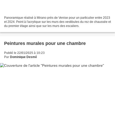
Panoramique réalisé à Mirano près de Venise pour un particulier entre 2023
et 2024. Peint à l'acrylique sur les murs des vestibules du rez de chaussée et
du premier étage ainsi que sur les murs des escaliers.
Peintures murales pour une chambre
Publié le 22/01/2025 à 10:23
Par
Dominique Desmé