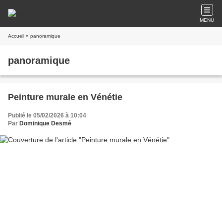
MENU
Accueil
» panoramique
panoramique
Peinture murale en Vénétie
Publié le 05/02/2026 à 10:04
Par
Dominique Desmé